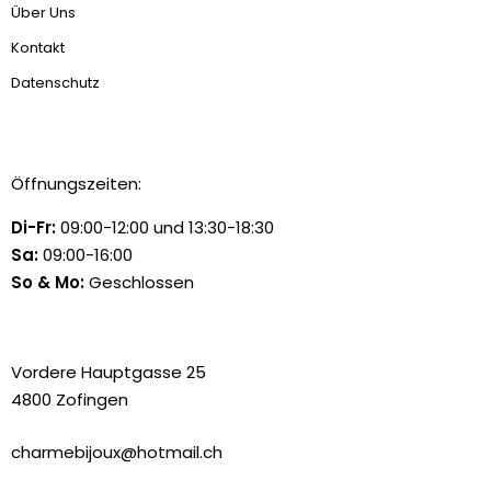
Über Uns
Kontakt
Datenschutz
Öffnungszeiten:
Di-Fr:
09:00-12:00 und 13:30-18:30
Sa:
09:00-16:00
So & Mo:
Geschlossen
Vordere Hauptgasse 25
4800 Zofingen
charmebijoux@hotmail.ch