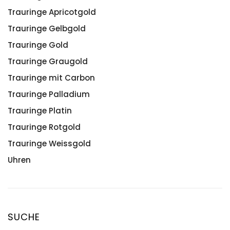
Trauringe Apricotgold
Trauringe Gelbgold
Trauringe Gold
Trauringe Graugold
Trauringe mit Carbon
Trauringe Palladium
Trauringe Platin
Trauringe Rotgold
Trauringe Weissgold
Uhren
SUCHE