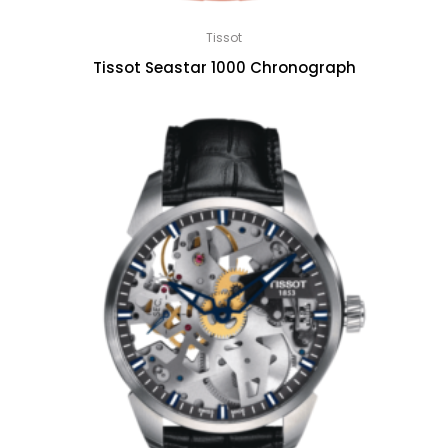
Tissot
Tissot Seastar 1000 Chronograph