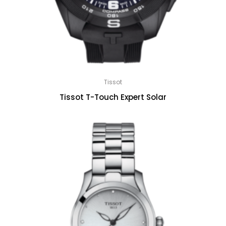
Tissot
Tissot T-Touch Expert Solar