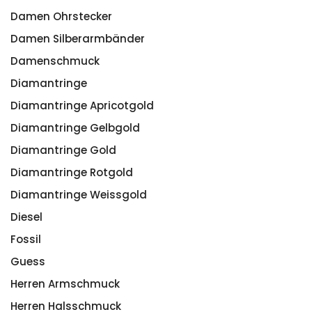
Damen Ohrstecker
Damen Silberarmbänder
Damenschmuck
Diamantringe
Diamantringe Apricotgold
Diamantringe Gelbgold
Diamantringe Gold
Diamantringe Rotgold
Diamantringe Weissgold
Diesel
Fossil
Guess
Herren Armschmuck
Herren Halsschmuck