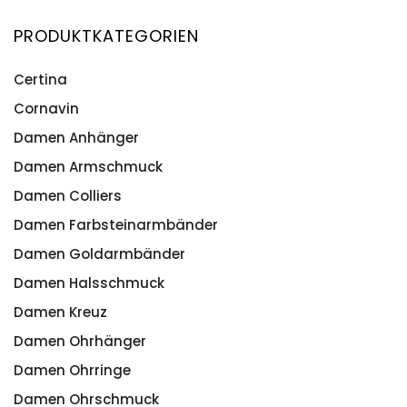
PRODUKTKATEGORIEN
Certina
Cornavin
Damen Anhänger
Damen Armschmuck
Damen Colliers
Damen Farbsteinarmbänder
Damen Goldarmbänder
Damen Halsschmuck
Damen Kreuz
Damen Ohrhänger
Damen Ohrringe
Damen Ohrschmuck