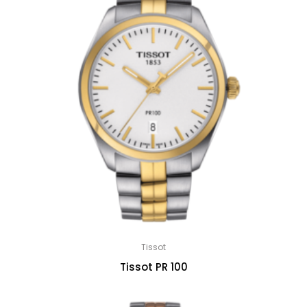
Tissot
Tissot PR 100