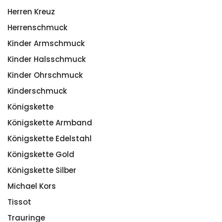
Herren Kreuz
Herrenschmuck
Kinder Armschmuck
Kinder Halsschmuck
Kinder Ohrschmuck
Kinderschmuck
Königskette
Königskette Armband
Königskette Edelstahl
Königskette Gold
Königskette Silber
Michael Kors
Tissot
Trauringe