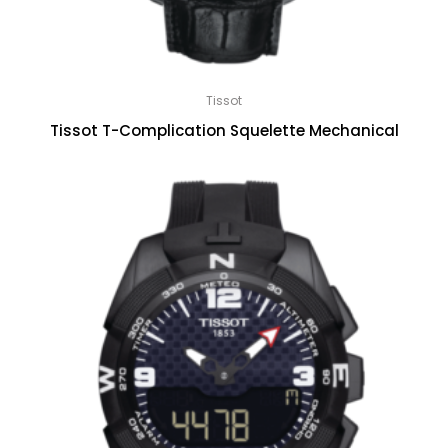
Tissot
Tissot T-Complication Squelette Mechanical