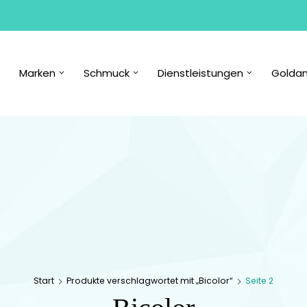
Marken
Schmuck
Dienstleistungen
Goldan
Start
Produkte verschlagwortet mit „Bicolor“
Seite 2