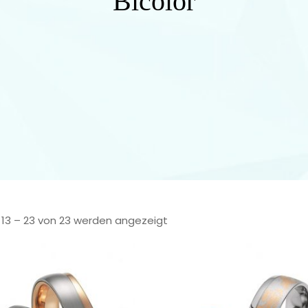
Bicolor
 13 – 23 von 23 werden angezeigt