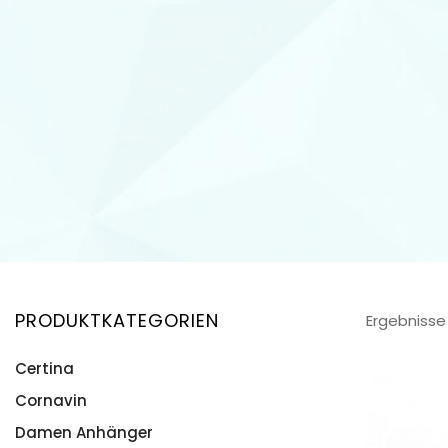
PRODUKTKATEGORIEN
Ergebnisse
Certina
Cornavin
Damen Anhänger