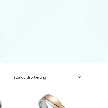
Standardsortierung