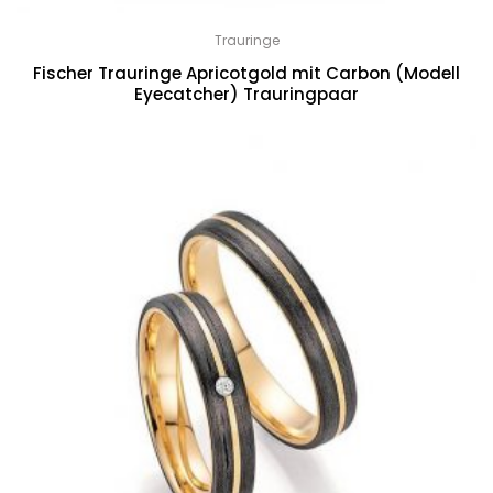
Trauringe
Fischer Trauringe Apricotgold mit Carbon (Modell
Eyecatcher) Trauringpaar