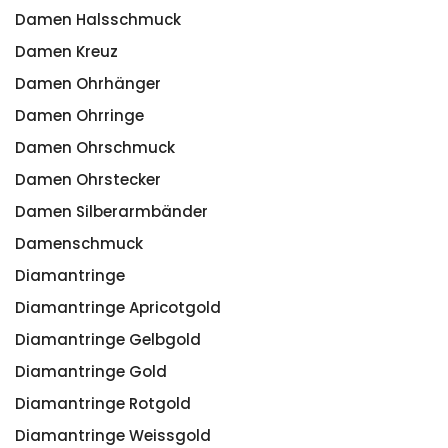
Damen Halsschmuck
Damen Kreuz
Damen Ohrhänger
Damen Ohrringe
Damen Ohrschmuck
Damen Ohrstecker
Damen Silberarmbänder
Damenschmuck
Diamantringe
Diamantringe Apricotgold
Diamantringe Gelbgold
Diamantringe Gold
Diamantringe Rotgold
Diamantringe Weissgold