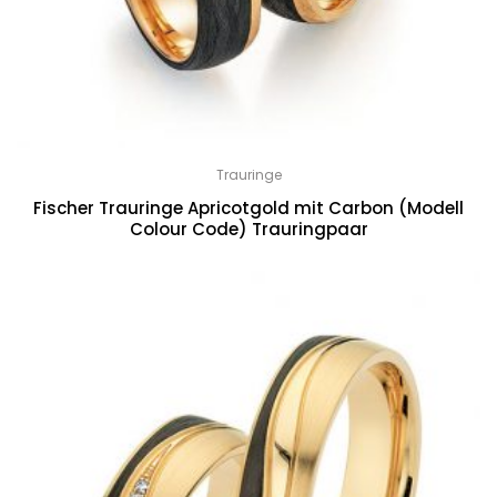
Trauringe
Fischer Trauringe Apricotgold mit Carbon (Modell
Colour Code) Trauringpaar