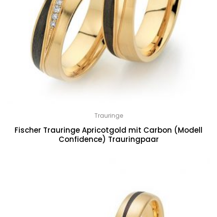
Trauringe
Fischer Trauringe Apricotgold mit Carbon (Modell
Confidence) Trauringpaar