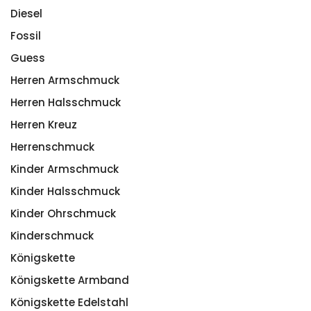
Diesel
Fossil
Guess
Herren Armschmuck
Herren Halsschmuck
Herren Kreuz
Herrenschmuck
Kinder Armschmuck
Kinder Halsschmuck
Kinder Ohrschmuck
Kinderschmuck
Königskette
Königskette Armband
Königskette Edelstahl