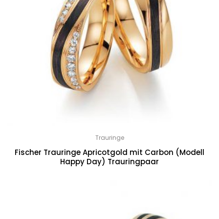
Trauringe
Fischer Trauringe Apricotgold mit Carbon (Modell
Happy Day) Trauringpaar