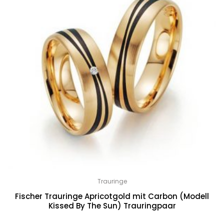
Trauringe
Fischer Trauringe Apricotgold mit Carbon (Modell
Kissed By The Sun) Trauringpaar