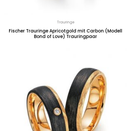
Trauringe
Fischer Trauringe Apricotgold mit Carbon (Modell
Bond of Love) Trauringpaar