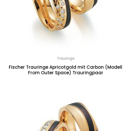
Trauringe
Fischer Trauringe Apricotgold mit Carbon (Modell
From Outer Space) Trauringpaar