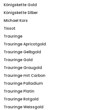
Königskette Gold
Königskette Silber
Michael Kors
Tissot
Trauringe
Trauringe Apricotgold
Trauringe Gelbgold
Trauringe Gold
Trauringe Graugold
Trauringe mit Carbon
Trauringe Palladium
Trauringe Platin
Trauringe Rotgold
Trauringe Weissgold