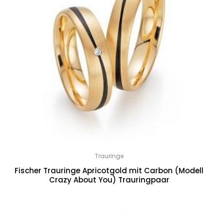
Trauringe
Fischer Trauringe Apricotgold mit Carbon (Modell
Crazy About You) Trauringpaar