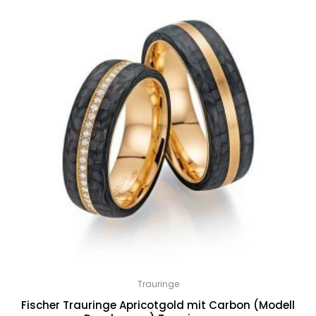
Trauringe
Fischer Trauringe Apricotgold mit Carbon (Modell