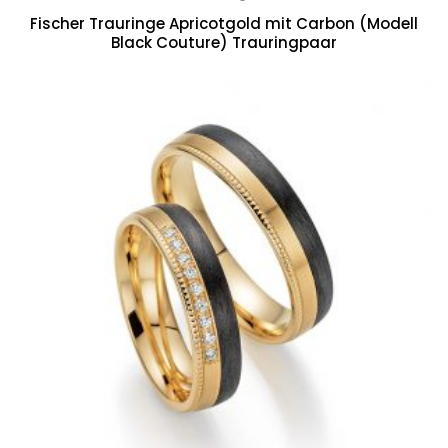
Fischer Trauringe Apricotgold mit Carbon (Modell
Black Couture) Trauringpaar