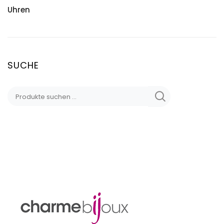
Uhren
SUCHE