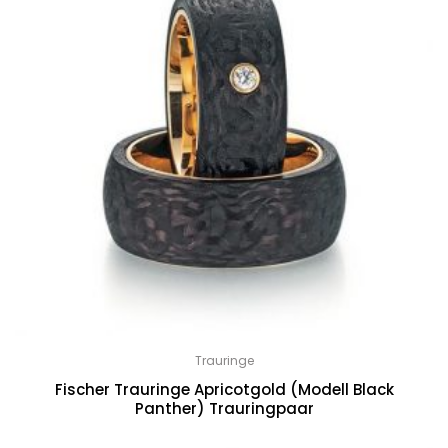
Trauringe
Fischer Trauringe Apricotgold (Modell Black
Panther) Trauringpaar