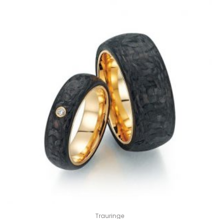
Trauringe