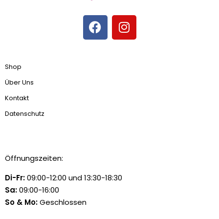
Shop
Über Uns
Kontakt
Datenschutz
Öffnungszeiten:
Di-Fr:
09:00-12:00 und 13:30-18:30
Sa:
09:00-16:00
So & Mo:
Geschlossen