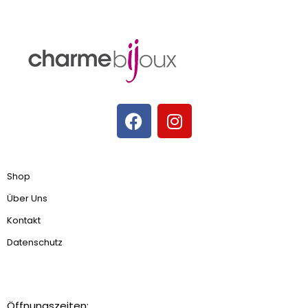
Shop
Über Uns
Kontakt
Datenschutz
Öffnungszeiten: