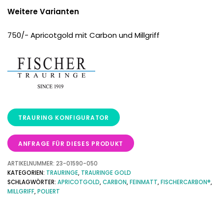
Weitere Varianten
750/- Apricotgold mit Carbon und Millgriff
ANFRAGE FÜR DIESES PRODUKT
ARTIKELNUMMER:
23-01590-050
KATEGORIEN:
TRAURINGE
,
TRAURINGE GOLD
SCHLAGWÖRTER:
APRICOTGOLD
,
CARBON
,
FEINMATT
,
FISCHERCARBON®
,
MILLGRIFF
,
POLIERT