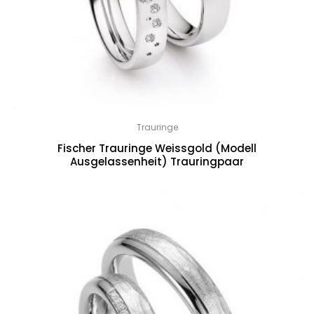
Trauringe
Fischer Trauringe Weissgold (Modell
Ausgelassenheit) Trauringpaar