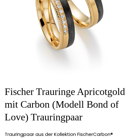
Fischer Trauringe Apricotgold
mit Carbon (Modell Bond of
Love) Trauringpaar
Trauringpaar aus der Kollektion FischerCarbon®