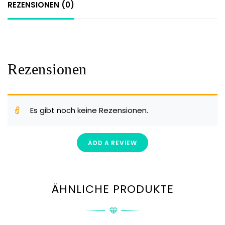
REZENSIONEN (0)
Rezensionen
Es gibt noch keine Rezensionen.
ADD A REVIEW
ÄHNLICHE PRODUKTE