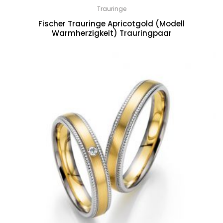
Trauringe
Fischer Trauringe Apricotgold (Modell
Warmherzigkeit) Trauringpaar