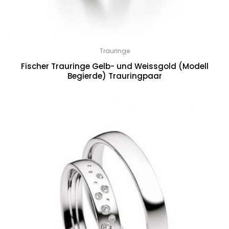
Trauringe
Fischer Trauringe Gelb- und Weissgold (Modell
Begierde) Trauringpaar