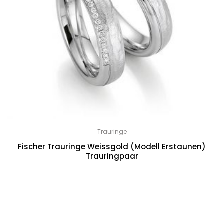
Trauringe
Fischer Trauringe Weissgold (Modell Erstaunen)
Trauringpaar