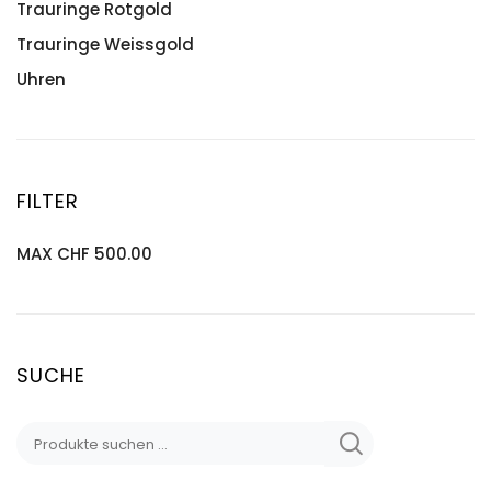
Trauringe Rotgold
Trauringe Weissgold
Uhren
FILTER
MAX
CHF
500.00
SUCHE