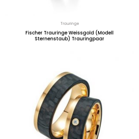
Trauringe
Fischer Trauringe Weissgold (Modell
Sternenstaub) Trauringpaar