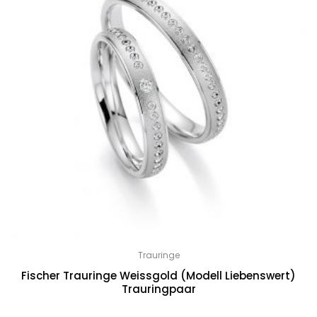
Trauringe
Fischer Trauringe Weissgold (Modell Liebenswert)
Trauringpaar