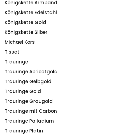
Königskette Armband
Königskette Edelstahl
Königskette Gold
Königskette Silber
Michael Kors
Tissot
Trauringe
Trauringe Apricotgold
Trauringe Gelbgold
Trauringe Gold
Trauringe Graugold
Trauringe mit Carbon
Trauringe Palladium
Trauringe Platin