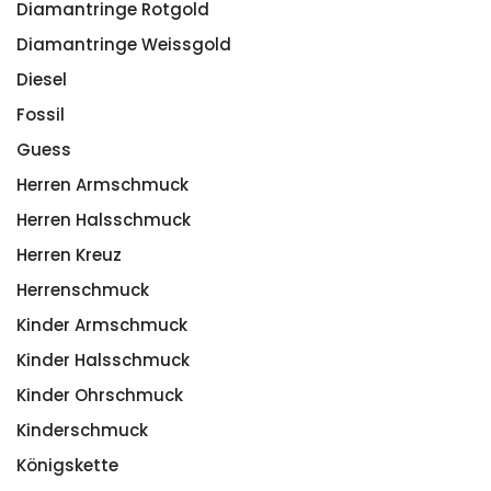
Diamantringe Rotgold
Diamantringe Weissgold
Diesel
Fossil
Guess
Herren Armschmuck
Herren Halsschmuck
Herren Kreuz
Herrenschmuck
Kinder Armschmuck
Kinder Halsschmuck
Kinder Ohrschmuck
Kinderschmuck
Königskette