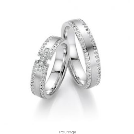
Trauringe