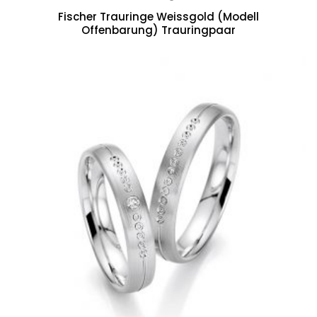
Fischer Trauringe Weissgold (Modell
Offenbarung) Trauringpaar