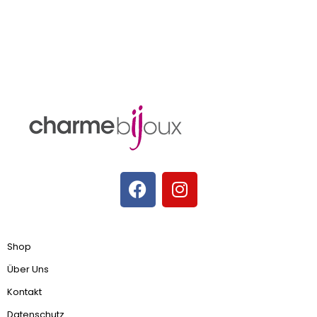
Shop
Über Uns
Kontakt
Datenschutz