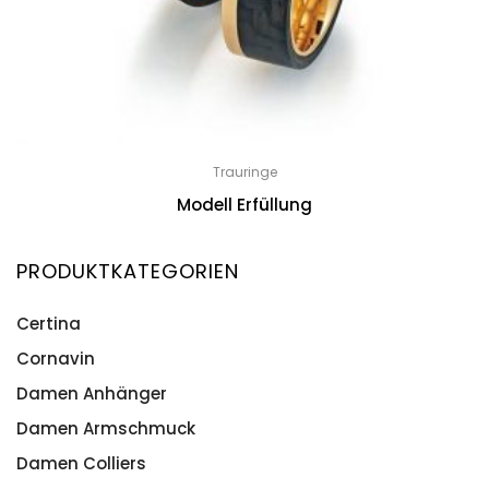
Trauringe
Modell Erfüllung
PRODUKTKATEGORIEN
Certina
Cornavin
Damen Anhänger
Damen Armschmuck
Damen Colliers