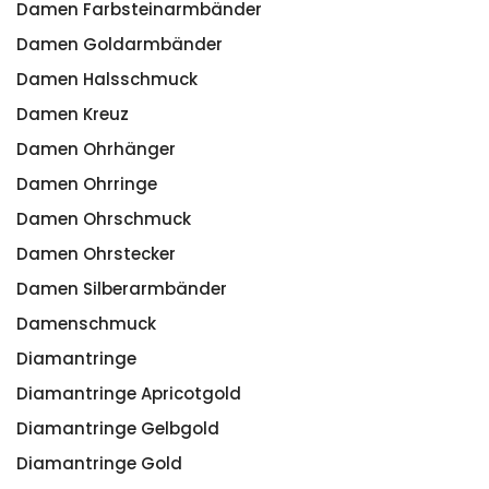
Damen Farbsteinarmbänder
Damen Goldarmbänder
Damen Halsschmuck
Damen Kreuz
Damen Ohrhänger
Damen Ohrringe
Damen Ohrschmuck
Damen Ohrstecker
Damen Silberarmbänder
Damenschmuck
Diamantringe
Diamantringe Apricotgold
Diamantringe Gelbgold
Diamantringe Gold