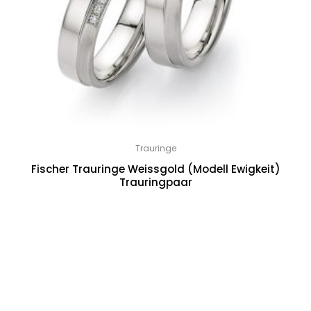
Trauringe
Fischer Trauringe Weissgold (Modell Ewigkeit)
Trauringpaar