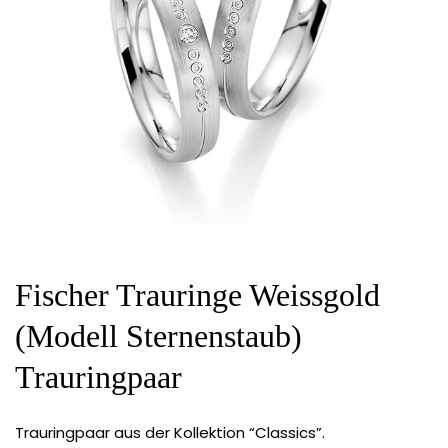
Fischer Trauringe Weissgold
(Modell Sternenstaub)
Trauringpaar
Trauringpaar aus der Kollektion “Classics”.