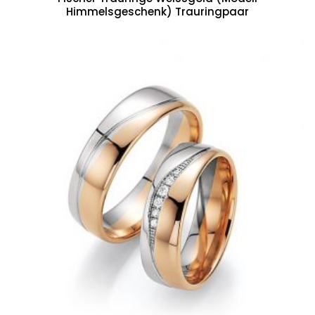
Himmelsgeschenk) Trauringpaar