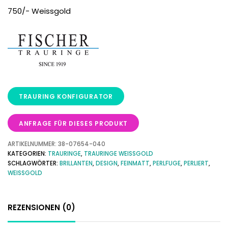
750/- Weissgold
ANFRAGE FÜR DIESES PRODUKT
ARTIKELNUMMER:
38-07654-040
KATEGORIEN:
TRAURINGE
,
TRAURINGE WEISSGOLD
SCHLAGWÖRTER:
BRILLANTEN
,
DESIGN
,
FEINMATT
,
PERLFUGE
,
PERLIERT
,
WEISSGOLD
REZENSIONEN (0)