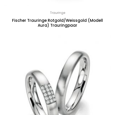
Trauringe
Fischer Trauringe Rotgold/Weissgold (Modell
Aura) Trauringpaar