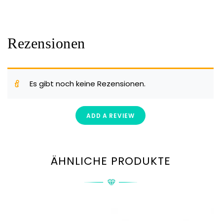
Rezensionen
Es gibt noch keine Rezensionen.
ADD A REVIEW
ÄHNLICHE PRODUKTE