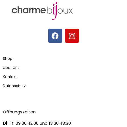
Shop
Über Uns
Kontakt
Datenschutz
Öffnungszeiten:
Di-Fr:
09:00-12:00 und 13:30-18:30