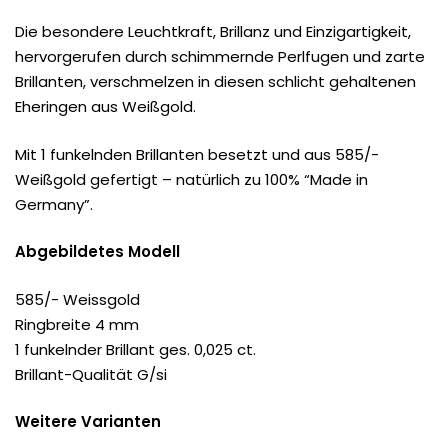
Die besondere Leuchtkraft, Brillanz und Einzigartigkeit,
hervorgerufen durch schimmernde Perlfugen und zarte
Brillanten, verschmelzen in diesen schlicht gehaltenen
Eheringen aus Weißgold.
Mit 1 funkelnden Brillanten besetzt und aus 585/-
Weißgold gefertigt – natürlich zu 100% “Made in
Germany”.
Abgebildetes Modell
585/- Weissgold
Ringbreite 4 mm
1 funkelnder Brillant ges. 0,025 ct.
Brillant-Qualität G/si
Weitere Varianten