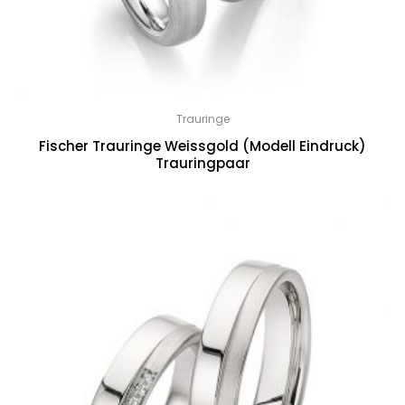
Trauringe
Fischer Trauringe Weissgold (Modell Eindruck)
Trauringpaar