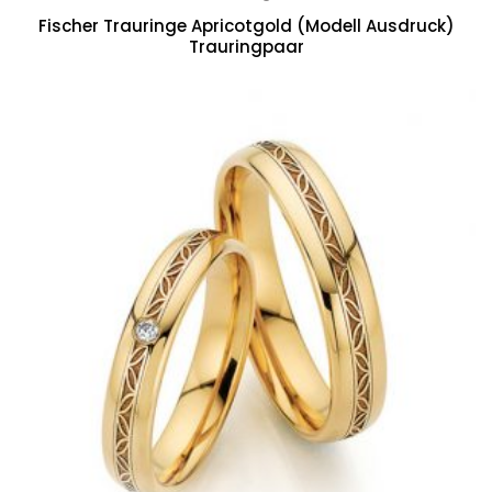
Fischer Trauringe Apricotgold (Modell Ausdruck)
Trauringpaar