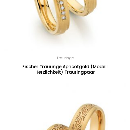
Trauringe
Fischer Trauringe Apricotgold (Modell
Herzlichkeit) Trauringpaar