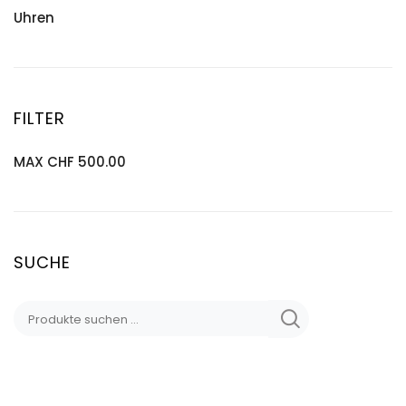
Uhren
FILTER
MAX
CHF
500.00
SUCHE