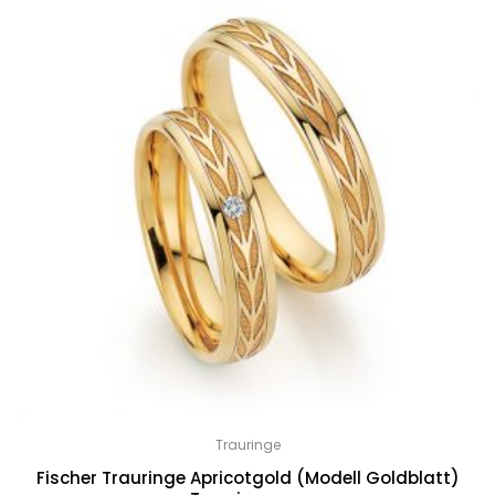
Trauringe
Fischer Trauringe Apricotgold (Modell Goldblatt)