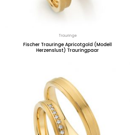
Trauringe
Fischer Trauringe Apricotgold (Modell
Herzenslust) Trauringpaar