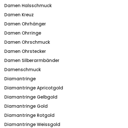
Damen Halsschmuck
Damen Kreuz
Damen Ohrhänger
Damen Ohrringe
Damen Ohrschmuck
Damen Ohrstecker
Damen Silberarmbänder
Damenschmuck
Diamantringe
Diamantringe Apricotgold
Diamantringe Gelbgold
Diamantringe Gold
Diamantringe Rotgold
Diamantringe Weissgold