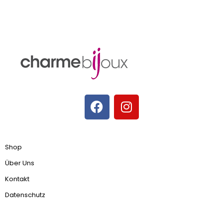
Shop
Über Uns
Kontakt
Datenschutz