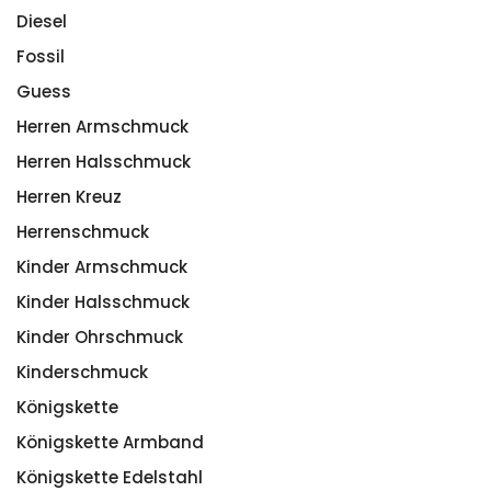
Diesel
Fossil
Guess
Herren Armschmuck
Herren Halsschmuck
Herren Kreuz
Herrenschmuck
Kinder Armschmuck
Kinder Halsschmuck
Kinder Ohrschmuck
Kinderschmuck
Königskette
Königskette Armband
Königskette Edelstahl