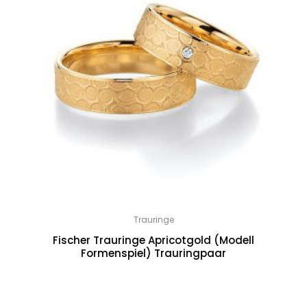
Trauringe
Fischer Trauringe Apricotgold (Modell
Formenspiel) Trauringpaar