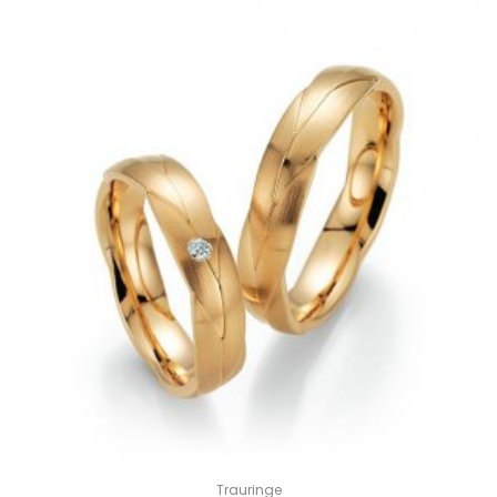
Trauringe