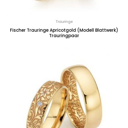
Trauringe
Fischer Trauringe Apricotgold (Modell Blattwerk)
Trauringpaar