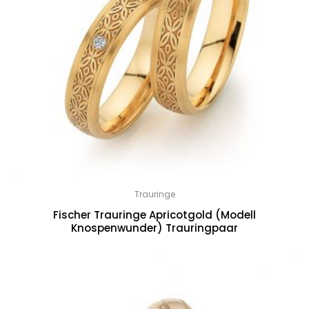
Trauringe
Fischer Trauringe Apricotgold (Modell
Knospenwunder) Trauringpaar