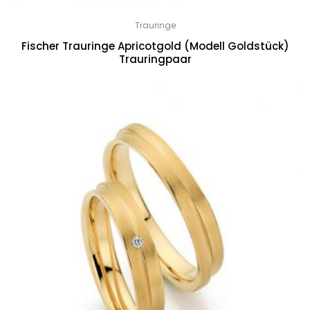
Trauringe
Fischer Trauringe Apricotgold (Modell Goldstück)
Trauringpaar