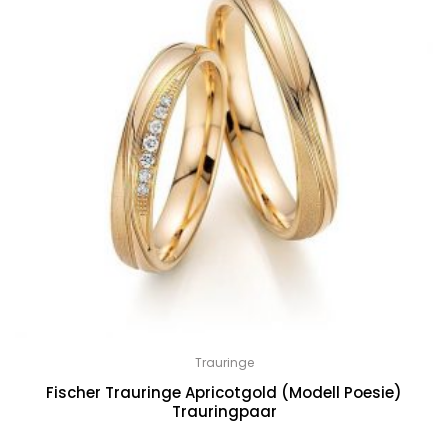
Trauringe
Fischer Trauringe Apricotgold (Modell Poesie)
Trauringpaar