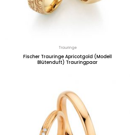
Trauringe
Fischer Trauringe Apricotgold (Modell
Blütenduft) Trauringpaar