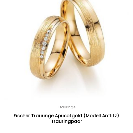
Trauringe
Fischer Trauringe Apricotgold (Modell Antlitz)
Trauringpaar