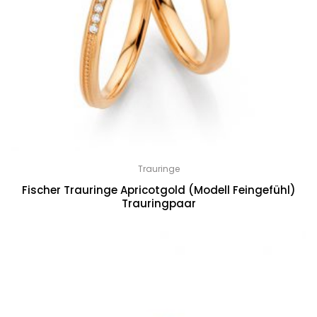
Trauringe
Fischer Trauringe Apricotgold (Modell Feingefühl)
Trauringpaar