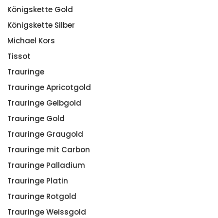
Königskette Gold
Königskette Silber
Michael Kors
Tissot
Trauringe
Trauringe Apricotgold
Trauringe Gelbgold
Trauringe Gold
Trauringe Graugold
Trauringe mit Carbon
Trauringe Palladium
Trauringe Platin
Trauringe Rotgold
Trauringe Weissgold