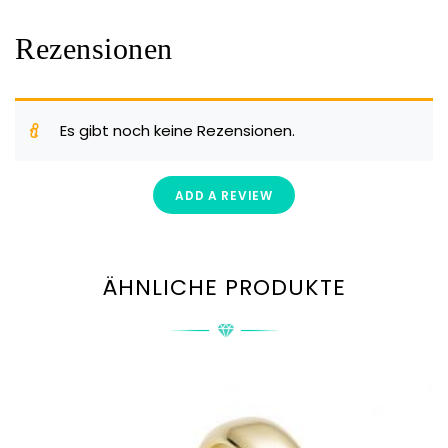
Rezensionen
Es gibt noch keine Rezensionen.
ADD A REVIEW
ÄHNLICHE PRODUKTE