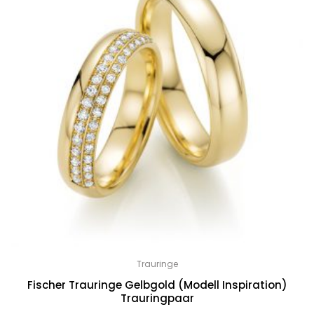
Trauringe
Fischer Trauringe Gelbgold (Modell Inspiration)
Trauringpaar