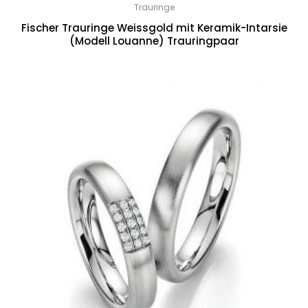
Trauringe
Fischer Trauringe Weissgold mit Keramik-Intarsie
(Modell Louanne) Trauringpaar