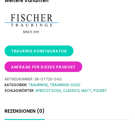
Weitere Varianten
ANFRAGE FÜR DIESES PRODUKT
ARTIKELNUMMER:
38-07725-040
KATEGORIEN:
TRAURINGE
,
TRAURINGE GOLD
SCHLAGWÖRTER:
APRICOTGOLD
,
CLASSICS
,
MATT
,
POLIERT
REZENSIONEN (0)