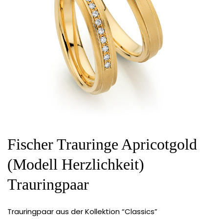
Fischer Trauringe Apricotgold
(Modell Herzlichkeit)
Trauringpaar
Trauringpaar aus der Kollektion “Classics”