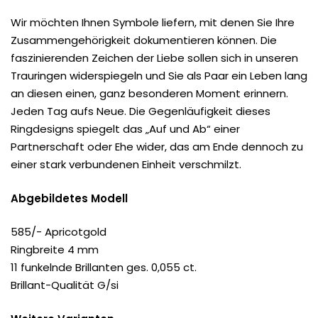
Wir möchten Ihnen Symbole liefern, mit denen Sie Ihre
Zusammengehörigkeit dokumentieren können. Die
faszinierenden Zeichen der Liebe sollen sich in unseren
Trauringen widerspiegeln und Sie als Paar ein Leben lang
an diesen einen, ganz besonderen Moment erinnern.
Jeden Tag aufs Neue. Die Gegenläufigkeit dieses
Ringdesigns spiegelt das „Auf und Ab“ einer
Partnerschaft oder Ehe wider, das am Ende dennoch zu
einer stark verbundenen Einheit verschmilzt.
Abgebildetes Modell
585/- Apricotgold
Ringbreite 4 mm
11 funkelnde Brillanten ges. 0,055 ct.
Brillant-Qualität G/si