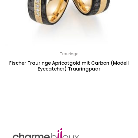
Trauringe
Fischer Trauringe Apricotgold mit Carbon (Modell
Eyecatcher) Trauringpaar