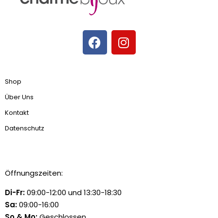
Shop
Über Uns
Kontakt
Datenschutz
Öffnungszeiten:
Di-Fr:
09:00-12:00 und 13:30-18:30
Sa:
09:00-16:00
So & Mo:
Geschlossen