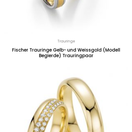
Trauringe
Fischer Trauringe Gelb- und Weissgold (Modell
Begierde) Trauringpaar