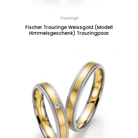
Trauringe
Fischer Trauringe Weissgold (Modell
Himmelsgeschenk) Trauringpaar