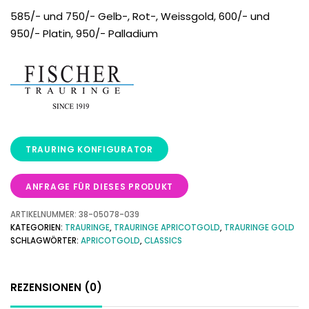
585/- und 750/- Gelb-, Rot-, Weissgold, 600/- und
950/- Platin, 950/- Palladium
ANFRAGE FÜR DIESES PRODUKT
ARTIKELNUMMER:
38-05078-039
KATEGORIEN:
TRAURINGE
,
TRAURINGE APRICOTGOLD
,
TRAURINGE GOLD
SCHLAGWÖRTER:
APRICOTGOLD
,
CLASSICS
REZENSIONEN (0)