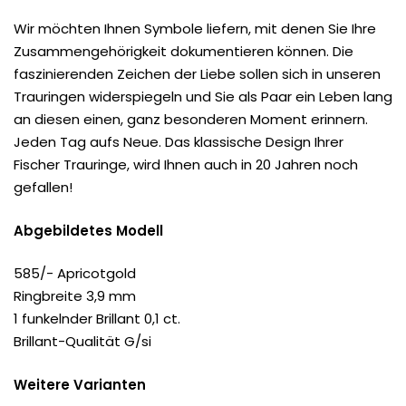
Wir möchten Ihnen Symbole liefern, mit denen Sie Ihre
Zusammengehörigkeit dokumentieren können. Die
faszinierenden Zeichen der Liebe sollen sich in unseren
Trauringen widerspiegeln und Sie als Paar ein Leben lang
an diesen einen, ganz besonderen Moment erinnern.
Jeden Tag aufs Neue. Das klassische Design Ihrer
Fischer Trauringe, wird Ihnen auch in 20 Jahren noch
gefallen!
Abgebildetes Modell
585/- Apricotgold
Ringbreite 3,9 mm
1 funkelnder Brillant 0,1 ct.
Brillant-Qualität G/si
Weitere Varianten