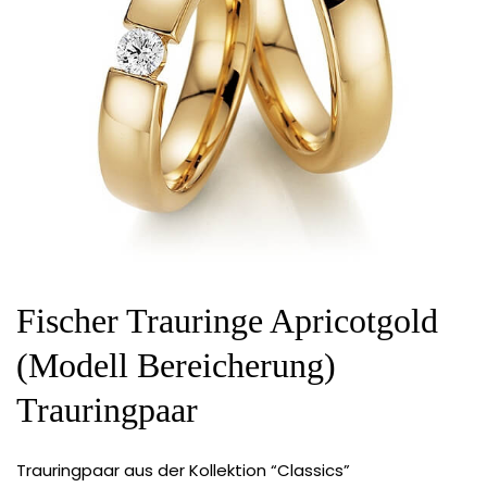
Fischer Trauringe Apricotgold
(Modell Bereicherung)
Trauringpaar
Trauringpaar aus der Kollektion “Classics”