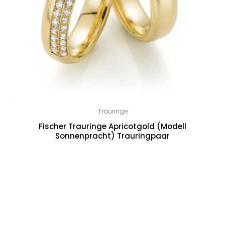
Trauringe
Fischer Trauringe Apricotgold (Modell
Sonnenpracht) Trauringpaar