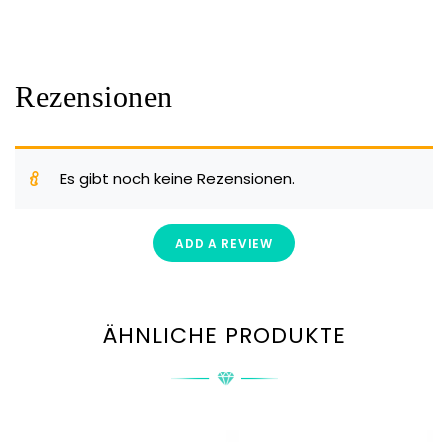
Rezensionen
Es gibt noch keine Rezensionen.
ADD A REVIEW
ÄHNLICHE PRODUKTE