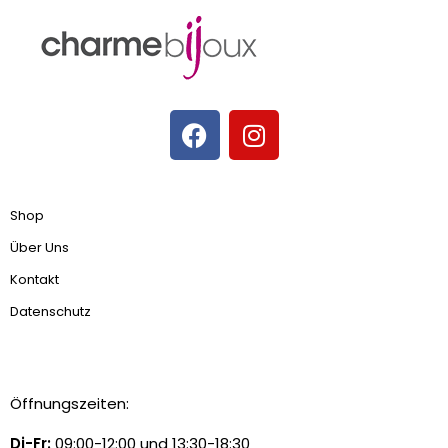
Shop
Über Uns
Kontakt
Datenschutz
Öffnungszeiten:
Di-Fr:
09:00-12:00 und 13:30-18:30