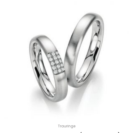
Trauringe