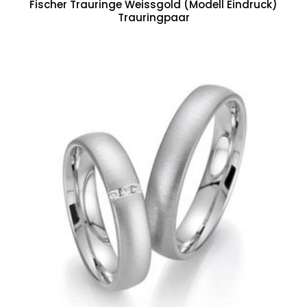
Fischer Trauringe Weissgold (Modell Eindruck)
Trauringpaar