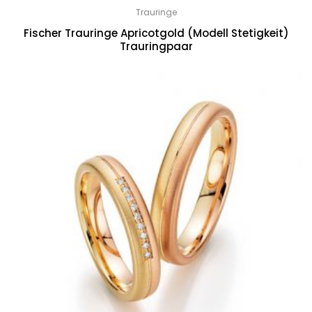
Trauringe
Fischer Trauringe Apricotgold (Modell Stetigkeit)
Trauringpaar