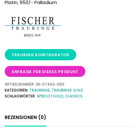
Platin, 950/- Palladium
ANFRAGE FÜR DIESES PRODUKT
ARTIKELNUMMER:
38-07462-060
KATEGORIEN:
TRAURINGE
,
TRAURINGE GOLD
SCHLAGWÖRTER:
APRICOTGOLD
,
CLASSICS
REZENSIONEN (0)