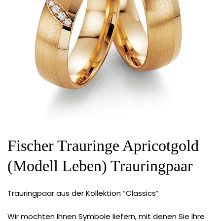
Fischer Trauringe Apricotgold
(Modell Leben) Trauringpaar
Trauringpaar aus der Kollektion “Classics”
Wir möchten Ihnen Symbole liefern, mit denen Sie Ihre