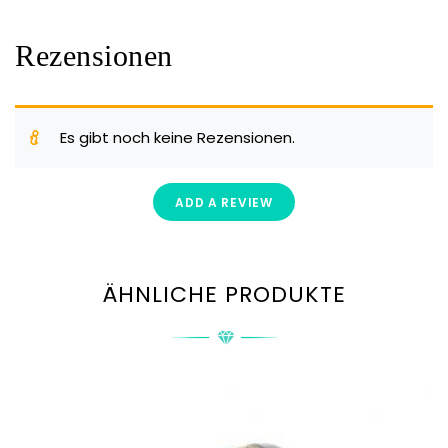
Rezensionen
Es gibt noch keine Rezensionen.
ADD A REVIEW
ÄHNLICHE PRODUKTE