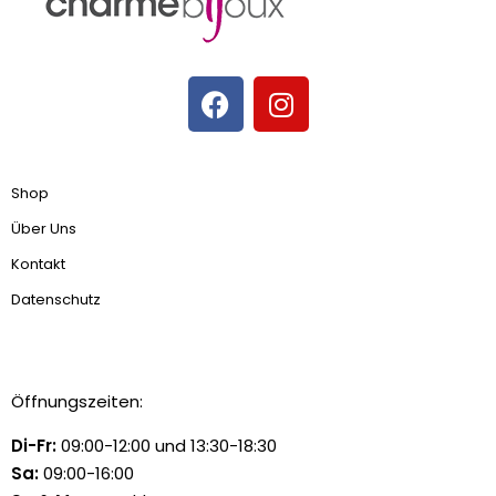
Shop
Über Uns
Kontakt
Datenschutz
Öffnungszeiten:
Di-Fr:
09:00-12:00 und 13:30-18:30
Sa:
09:00-16:00