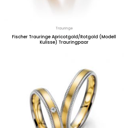
Trauringe
Fischer Trauringe Apricotgold/Rotgold (Modell
Kulisse) Trauringpaar