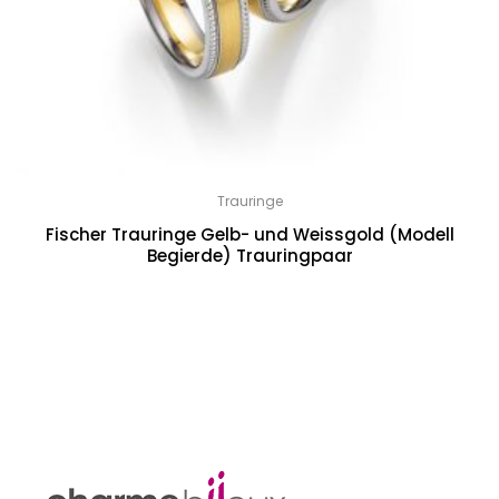
Trauringe
Fischer Trauringe Gelb- und Weissgold (Modell
Begierde) Trauringpaar