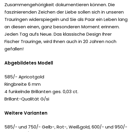
Zusammengehörigkeit dokumentieren können. Die
faszinierenden Zeichen der Liebe sollen sich in unseren
Trauringen widerspiegeln und Sie als Paar ein Leben lang
an diesen einen, ganz besonderen Moment erinnern.
Jeden Tag aufs Neue. Das klassische Design Ihrer
Fischer Trauringe, wird Ihnen auch in 20 Jahren noch
gefallen!
Abgebildetes Modell
585/- Apricotgold
Ringbreite 6 mm
4 funkelnde Brillanten ges. 0,03 ct.
Brillant-Qualität G/si
Weitere Varianten
585/- und 750/- Gelb-, Rot-, Weißgold, 600/- und 950/-