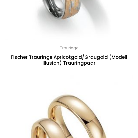
Trauringe
Fischer Trauringe Apricotgold/Graugold (Modell
Illusion) Trauringpaar