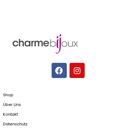
Shop
Über Uns
Kontakt
Datenschutz