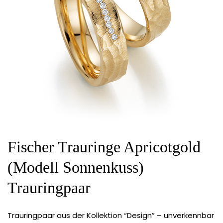
Fischer Trauringe Apricotgold
(Modell Sonnenkuss)
Trauringpaar
Trauringpaar aus der Kollektion “Design” – unverkennbar