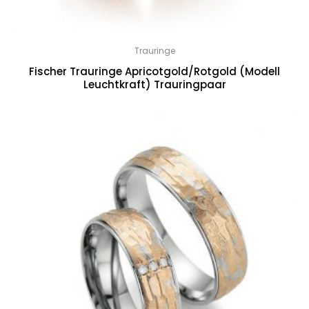
Trauringe
Fischer Trauringe Apricotgold/Rotgold (Modell
Leuchtkraft) Trauringpaar