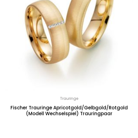
Trauringe
Fischer Trauringe Apricotgold/Gelbgold/Rotgold
(Modell Wechselspiel) Trauringpaar