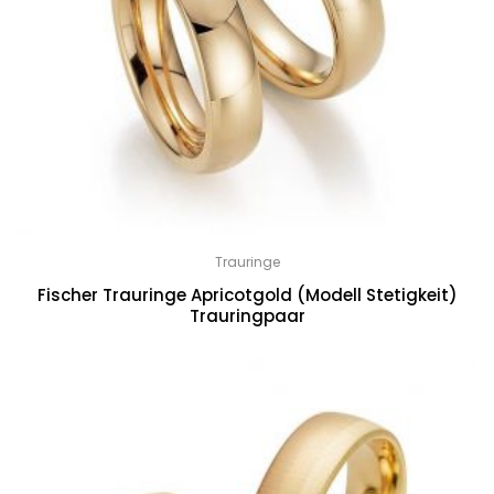
Trauringe
Fischer Trauringe Apricotgold (Modell Stetigkeit)
Trauringpaar