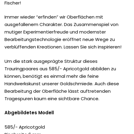
Fischer!
Immer wieder “erfinden” wir Oberflächen mit
ausgefallenem Charakter. Das Zusammenspiel von
mutiger Experimentierfreude und modernster
Bearbeitungstechnologie eröffnet neue Wege zu
verblüffenden Kreationen. Lassen Sie sich inspirieren!
Um die stark ausgeprägte Struktur dieses
Trauringpaares aus 585/- Apricotgold abbilden zu
können, benötigt es einmal mehr die feine
Handwerkskunst unserer Goldschmiede. Auch diese
Bearbeitung der Oberfläche lässt auftretenden
Tragespuren kaum eine sichtbare Chance.
Abgebildetes Modell
585/- Apricotgold