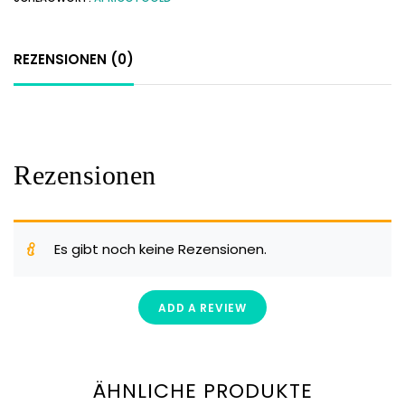
REZENSIONEN (0)
Rezensionen
Es gibt noch keine Rezensionen.
ADD A REVIEW
ÄHNLICHE PRODUKTE