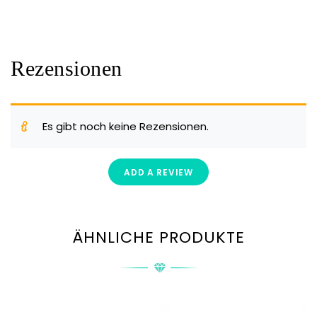
Rezensionen
Es gibt noch keine Rezensionen.
ADD A REVIEW
ÄHNLICHE PRODUKTE