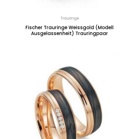
Trauringe
Fischer Trauringe Weissgold (Modell
Ausgelassenheit) Trauringpaar