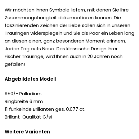
Wir möchten Ihnen Symbole liefern, mit denen Sie Ihre
Zusammengehörigkeit dokumentieren können. Die
faszinierenden Zeichen der Liebe sollen sich in unseren
Trauringen widerspiegeln und Sie als Paar ein Leben lang
an diesen einen, ganz besonderen Moment erinnern.
Jeden Tag aufs Neue. Das klassische Design Ihrer
Fischer Trauringe, wird Ihnen auch in 20 Jahren noch
gefallen!
Abgebildetes Modell
950/- Palladium
Ringbreite 6 mm
11 funkelnde Brillanten ges. 0,077 ct.
Brillant-Qualität G/si
Weitere Varianten