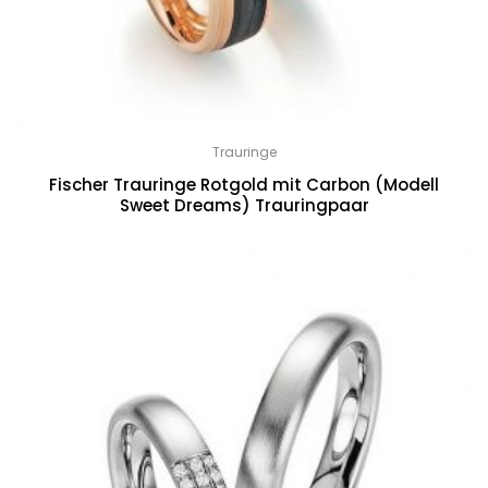
Trauringe
Fischer Trauringe Rotgold mit Carbon (Modell
Sweet Dreams) Trauringpaar