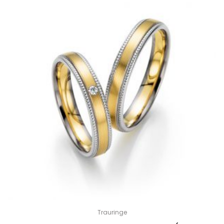
Trauringe