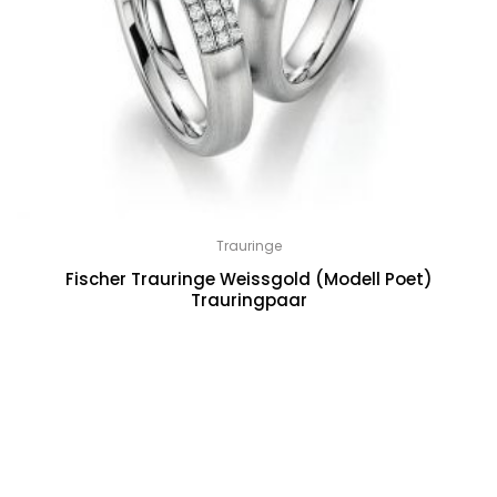
Trauringe
Fischer Trauringe Weissgold (Modell Poet)
Trauringpaar