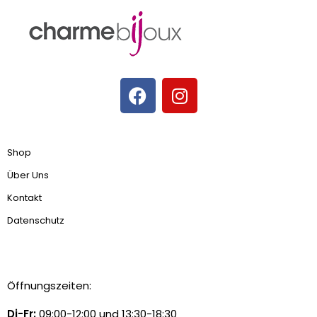
Shop
Über Uns
Kontakt
Datenschutz
Öffnungszeiten:
Di-Fr:
09:00-12:00 und 13:30-18:30