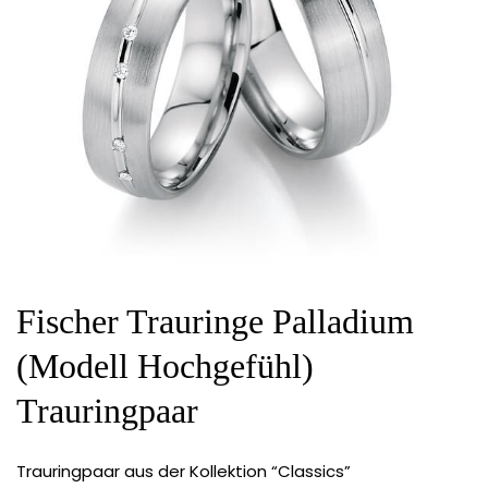
Fischer Trauringe Palladium
(Modell Hochgefühl)
Trauringpaar
Trauringpaar aus der Kollektion “Classics”