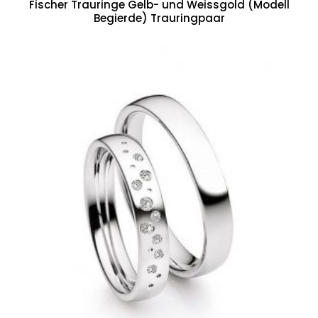
Fischer Trauringe Gelb- und Weissgold (Modell
Begierde) Trauringpaar