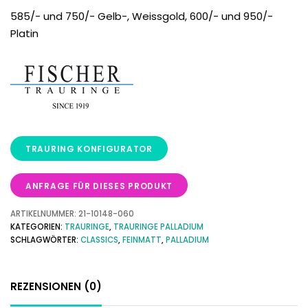
585/- und 750/- Gelb-, Weissgold, 600/- und 950/-
Platin
ANFRAGE FÜR DIESES PRODUKT
ARTIKELNUMMER:
21-10148-060
KATEGORIEN:
TRAURINGE
,
TRAURINGE PALLADIUM
SCHLAGWÖRTER:
CLASSICS
,
FEINMATT
,
PALLADIUM
REZENSIONEN (0)