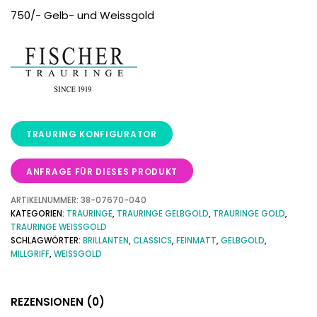
750/- Gelb- und Weissgold
ANFRAGE FÜR DIESES PRODUKT
ARTIKELNUMMER:
38-07670-040
KATEGORIEN:
TRAURINGE
,
TRAURINGE GELBGOLD
,
TRAURINGE GOLD
,
TRAURINGE WEISSGOLD
SCHLAGWÖRTER:
BRILLANTEN
,
CLASSICS
,
FEINMATT
,
GELBGOLD
,
MILLGRIFF
,
WEISSGOLD
REZENSIONEN (0)