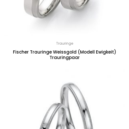
Trauringe
Fischer Trauringe Weissgold (Modell Ewigkeit)
Trauringpaar