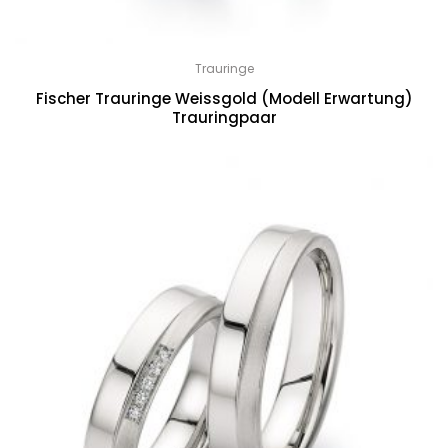
Trauringe
Fischer Trauringe Weissgold (Modell Erwartung)
Trauringpaar