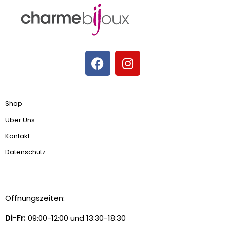
Shop
Über Uns
Kontakt
Datenschutz
Öffnungszeiten:
Di-Fr:
09:00-12:00 und 13:30-18:30