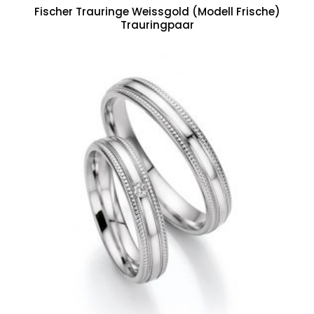
Fischer Trauringe Weissgold (Modell Frische)
Trauringpaar