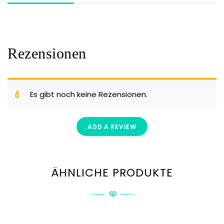
Rezensionen
Es gibt noch keine Rezensionen.
ADD A REVIEW
ÄHNLICHE PRODUKTE