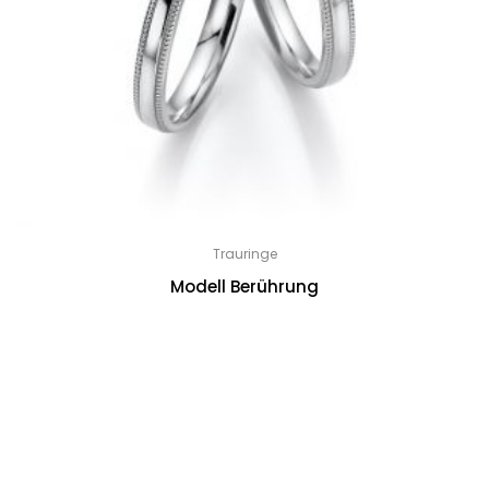
Trauringe
Modell Berührung