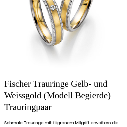
Fischer Trauringe Gelb- und
Weissgold (Modell Begierde)
Trauringpaar
Schmale Trauringe mit filigranem Millgriff erweitern die