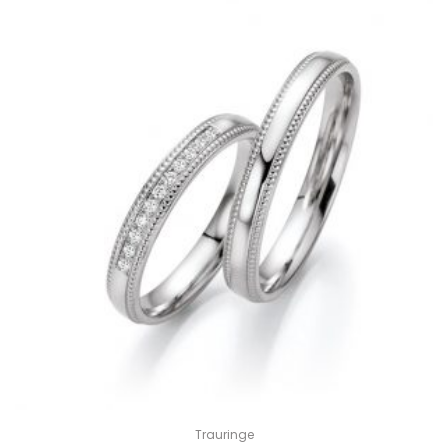
Trauringe