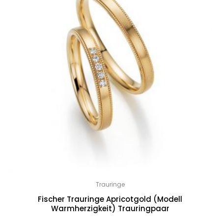
Trauringe
Fischer Trauringe Apricotgold (Modell
Warmherzigkeit) Trauringpaar