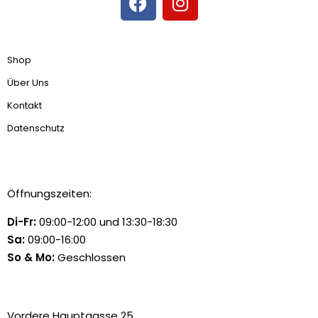
Shop
Über Uns
Kontakt
Datenschutz
Öffnungszeiten:
Di-Fr:
09:00-12:00 und 13:30-18:30
Sa:
09:00-16:00
So & Mo:
Geschlossen
Vordere Hauptgasse 25