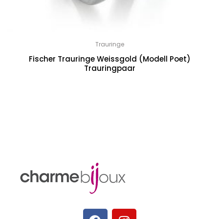
Trauringe
Fischer Trauringe Weissgold (Modell Poet)
Trauringpaar