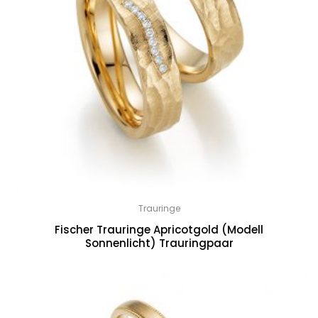
Trauringe
Fischer Trauringe Apricotgold (Modell
Sonnenlicht) Trauringpaar