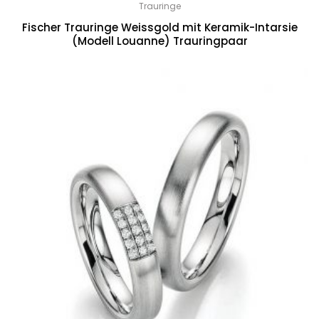
Trauringe
Fischer Trauringe Weissgold mit Keramik-Intarsie
(Modell Louanne) Trauringpaar