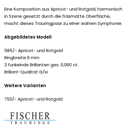
Eine Komposition aus Apricot- und Rotgold, harmonisch
in Szene gesetzt durch die fräsmatte Oberfläche,
macht dieses Trauringpaar zu einer wahren Symphonie.
Abgebildetes Modell
585/- Apricot- und Rotgold
Ringbreite 6 mm
3 funkelnde Brillanten ges. 0,060 ct.
Brillant-Qualität G/si
Weitere Varianten
750/- Apricot- und Rotgold