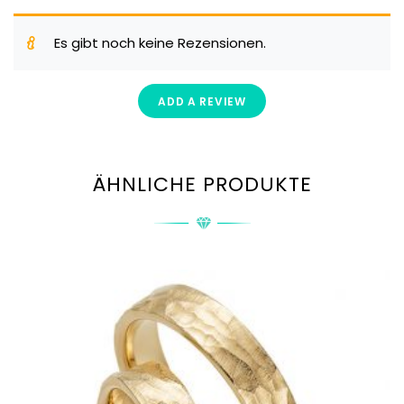
Es gibt noch keine Rezensionen.
ADD A REVIEW
ÄHNLICHE PRODUKTE