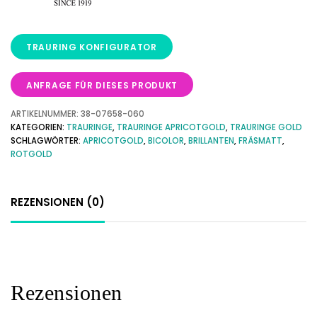
ANFRAGE FÜR DIESES PRODUKT
ARTIKELNUMMER:
38-07658-060
KATEGORIEN:
TRAURINGE
,
TRAURINGE APRICOTGOLD
,
TRAURINGE GOLD
SCHLAGWÖRTER:
APRICOTGOLD
,
BICOLOR
,
BRILLANTEN
,
FRÄSMATT
,
ROTGOLD
REZENSIONEN (0)
Rezensionen