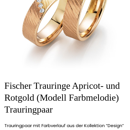
Fischer Trauringe Apricot- und
Rotgold (Modell Farbmelodie)
Trauringpaar
Trauringpaar mit Farbverlauf aus der Kollektion “Design”