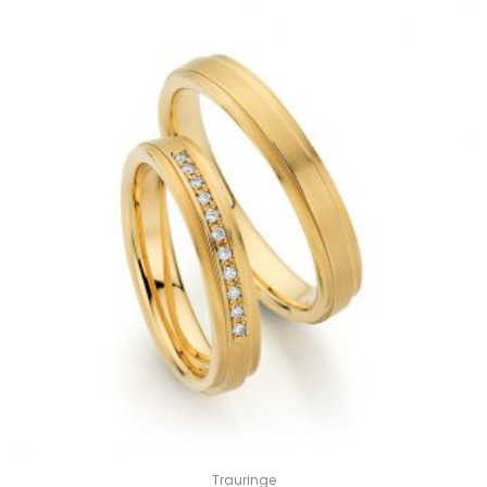
Trauringe