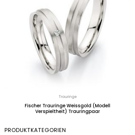
Trauringe
Fischer Trauringe Weissgold (Modell
Verspieltheit) Trauringpaar
PRODUKTKATEGORIEN