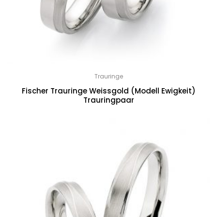
Trauringe
Fischer Trauringe Weissgold (Modell Ewigkeit)
Trauringpaar