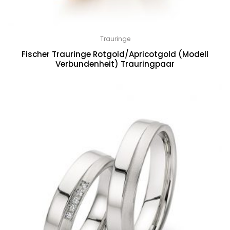
Trauringe
Fischer Trauringe Rotgold/Apricotgold (Modell
Verbundenheit) Trauringpaar