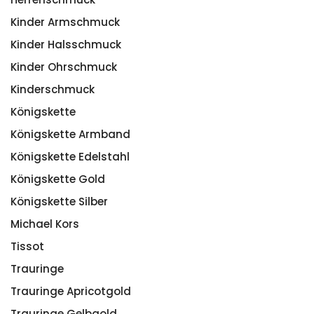
Kinder Armschmuck
Kinder Halsschmuck
Kinder Ohrschmuck
Kinderschmuck
Königskette
Königskette Armband
Königskette Edelstahl
Königskette Gold
Königskette Silber
Michael Kors
Tissot
Trauringe
Trauringe Apricotgold
Trauringe Gelbgold