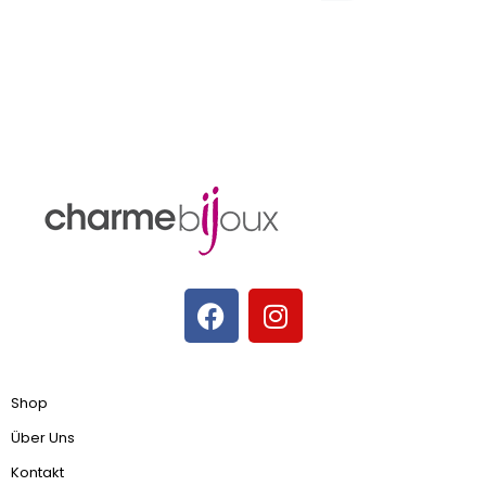
Shop
Über Uns
Kontakt