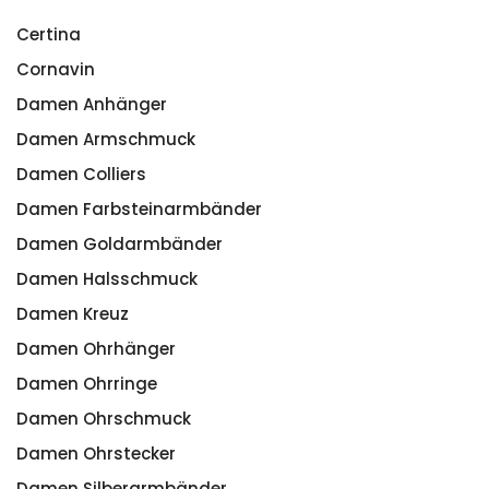
Certina
Cornavin
Damen Anhänger
Damen Armschmuck
Damen Colliers
Damen Farbsteinarmbänder
Damen Goldarmbänder
Damen Halsschmuck
Damen Kreuz
Damen Ohrhänger
Damen Ohrringe
Damen Ohrschmuck
Damen Ohrstecker
Damen Silberarmbänder