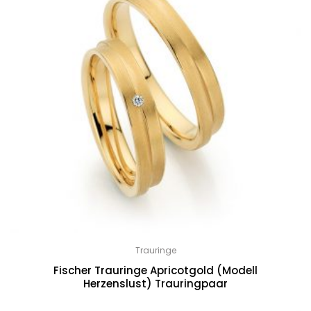
Trauringe
Fischer Trauringe Apricotgold (Modell
Herzenslust) Trauringpaar