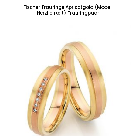
Fischer Trauringe Apricotgold (Modell
Herzlichkeit) Trauringpaar