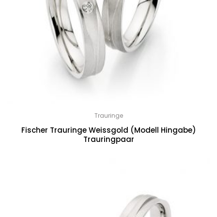
Trauringe
Fischer Trauringe Weissgold (Modell Hingabe)
Trauringpaar