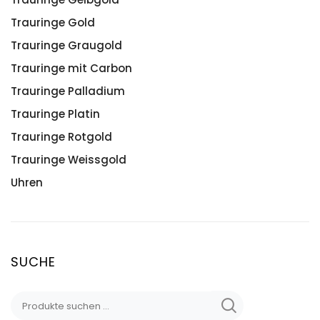
Trauringe Gold
Trauringe Graugold
Trauringe mit Carbon
Trauringe Palladium
Trauringe Platin
Trauringe Rotgold
Trauringe Weissgold
Uhren
SUCHE