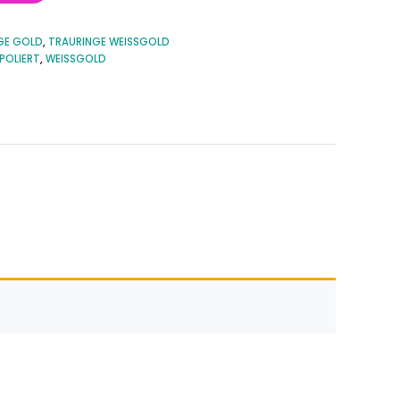
GE GOLD
,
TRAURINGE WEISSGOLD
POLIERT
,
WEISSGOLD