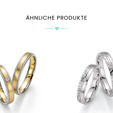
ÄHNLICHE PRODUKTE