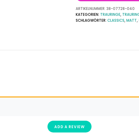
ARTIKELNUMMER:
38-07728-040
KATEGORIEN:
TRAURINGE
,
TRAURIN
SCHLAGWÖRTER:
CLASSICS
,
MATT
,
ADD A REVIEW