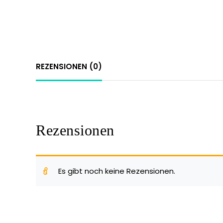
REZENSIONEN (0)
Rezensionen
Es gibt noch keine Rezensionen.