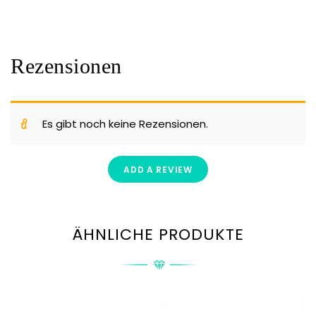
Rezensionen
Es gibt noch keine Rezensionen.
ADD A REVIEW
ÄHNLICHE PRODUKTE