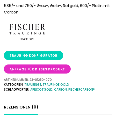
585/- und 750/- Grau-, Gelb-, Rotgold, 600/- Platin mit
Carbon
ANFRAGE FÜR DIESES PRODUKT
ARTIKELNUMMER:
23-01250-070
KATEGORIEN:
TRAURINGE
,
TRAURINGE GOLD
SCHLAGWÖRTER:
APRICOTGOLD
,
CARBON
,
FISCHERCARBON®
REZENSIONEN (0)