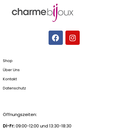
Shop
Über Uns
Kontakt
Datenschutz
Öffnungszeiten:
Di-Fr:
09:00-12:00 und 13:30-18:30