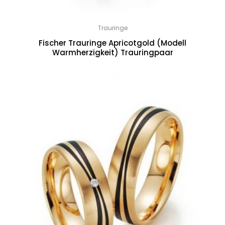
Trauringe
Fischer Trauringe Apricotgold (Modell
Warmherzigkeit) Trauringpaar