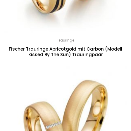
Trauringe
Fischer Trauringe Apricotgold mit Carbon (Modell
Kissed By The Sun) Trauringpaar