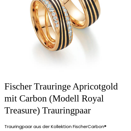
Fischer Trauringe Apricotgold
mit Carbon (Modell Royal
Treasure) Trauringpaar
Trauringpaar aus der Kollektion FischerCarbon®