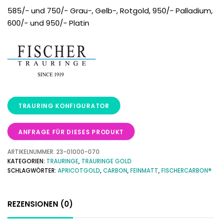
585/- und 750/- Grau-, Gelb-, Rotgold, 950/- Palladium,
600/- und 950/- Platin
ANFRAGE FÜR DIESES PRODUKT
ARTIKELNUMMER:
23-01000-070
KATEGORIEN:
TRAURINGE
,
TRAURINGE GOLD
SCHLAGWÖRTER:
APRICOTGOLD
,
CARBON
,
FEINMATT
,
FISCHERCARBON®
REZENSIONEN (0)