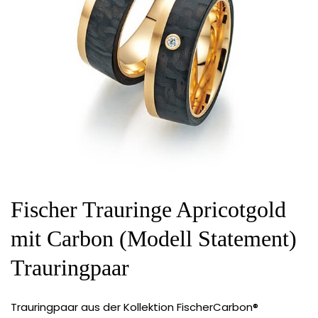
Fischer Trauringe Apricotgold
mit Carbon (Modell Statement)
Trauringpaar
Trauringpaar aus der Kollektion FischerCarbon®