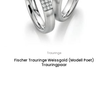
Trauringe
Fischer Trauringe Weissgold (Modell Poet)
Trauringpaar