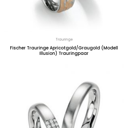
Trauringe
Fischer Trauringe Apricotgold/Graugold (Modell
Illusion) Trauringpaar