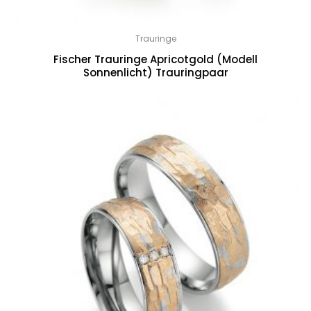
Trauringe
Fischer Trauringe Apricotgold (Modell
Sonnenlicht) Trauringpaar