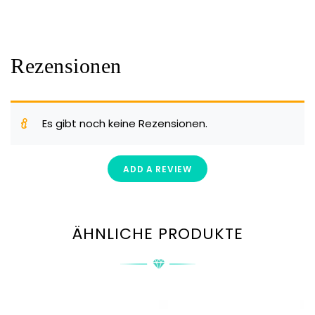
Rezensionen
Es gibt noch keine Rezensionen.
ADD A REVIEW
ÄHNLICHE PRODUKTE