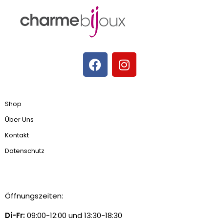
Shop
Über Uns
Kontakt
Datenschutz
Öffnungszeiten:
Di-Fr:
09:00-12:00 und 13:30-18:30