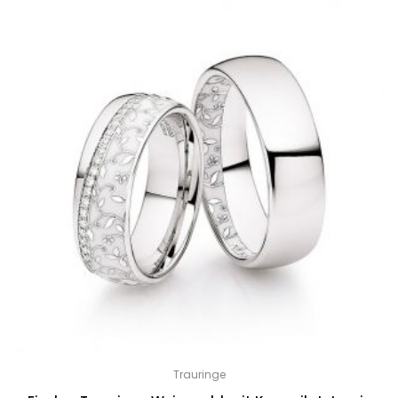
Trauringe