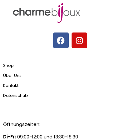
Shop
Über Uns
Kontakt
Datenschutz
Öffnungszeiten:
Di-Fr:
09:00-12:00 und 13:30-18:30