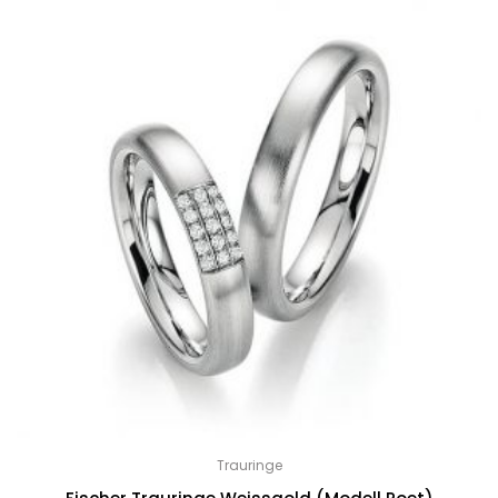
Trauringe