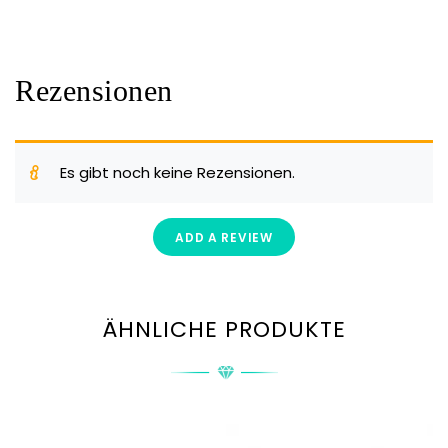
Rezensionen
Es gibt noch keine Rezensionen.
ADD A REVIEW
ÄHNLICHE PRODUKTE