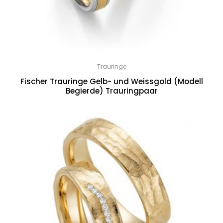
Trauringe
Fischer Trauringe Gelb- und Weissgold (Modell
Begierde) Trauringpaar