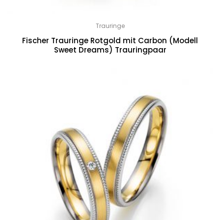
Trauringe
Fischer Trauringe Rotgold mit Carbon (Modell
Sweet Dreams) Trauringpaar