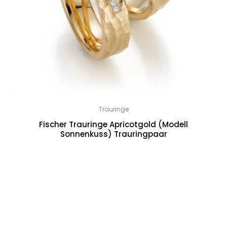
Trauringe
Fischer Trauringe Apricotgold (Modell
Sonnenkuss) Trauringpaar