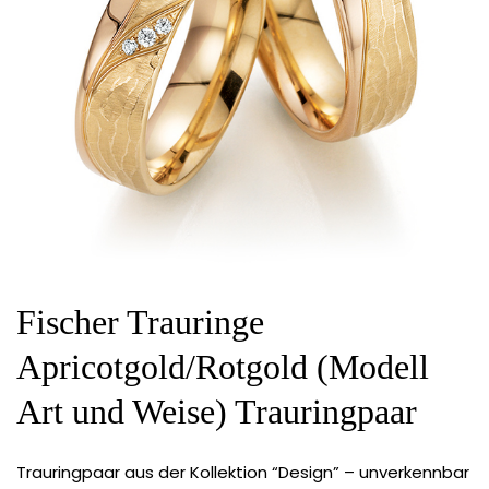
Fischer Trauringe
Apricotgold/Rotgold (Modell
Art und Weise) Trauringpaar
Trauringpaar aus der Kollektion “Design” – unverkennbar