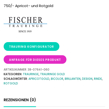
750/- Apricot- und Rotgold
ANFRAGE FÜR DIESES PRODUKT
ARTIKELNUMMER:
38-07641-060
KATEGORIEN:
TRAURINGE
,
TRAURINGE GOLD
SCHLAGWÖRTER:
APRICOTGOLD
,
BICOLOR
,
BRILLANTEN
,
DESIGN
,
RINDE
,
ROTGOLD
REZENSIONEN (0)