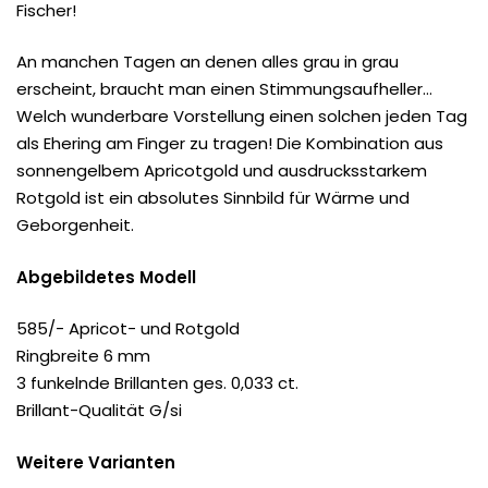
Fischer!
An manchen Tagen an denen alles grau in grau
erscheint, braucht man einen Stimmungsaufheller…
Welch wunderbare Vorstellung einen solchen jeden Tag
als Ehering am Finger zu tragen! Die Kombination aus
sonnengelbem Apricotgold und ausdrucksstarkem
Rotgold ist ein absolutes Sinnbild für Wärme und
Geborgenheit.
Abgebildetes Modell
585/- Apricot- und Rotgold
Ringbreite 6 mm
3 funkelnde Brillanten ges. 0,033 ct.
Brillant-Qualität G/si
Weitere Varianten