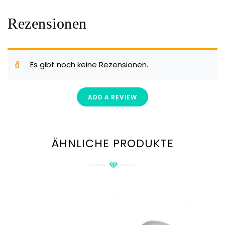
Rezensionen
Es gibt noch keine Rezensionen.
ADD A REVIEW
ÄHNLICHE PRODUKTE