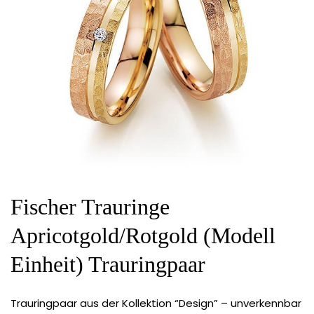
Fischer Trauringe
Apricotgold/Rotgold (Modell
Einheit) Trauringpaar
Trauringpaar aus der Kollektion “Design” – unverkennbar