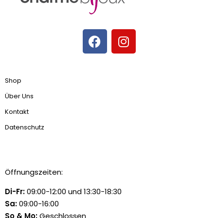
Shop
Über Uns
Kontakt
Datenschutz
Öffnungszeiten:
Di-Fr:
09:00-12:00 und 13:30-18:30
Sa:
09:00-16:00
So & Mo:
Geschlossen