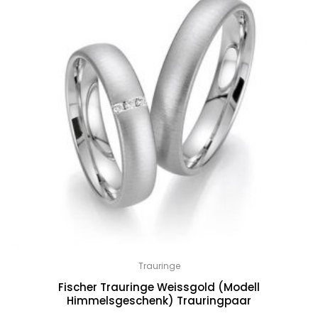
Trauringe
Fischer Trauringe Weissgold (Modell
Himmelsgeschenk) Trauringpaar