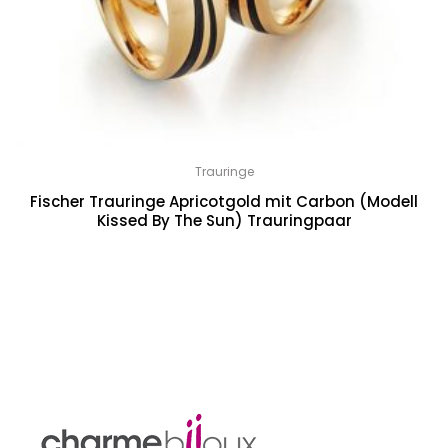
Trauringe
Fischer Trauringe Apricotgold mit Carbon (Modell
Kissed By The Sun) Trauringpaar