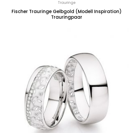
Trauringe
Fischer Trauringe Gelbgold (Modell Inspiration)
Trauringpaar