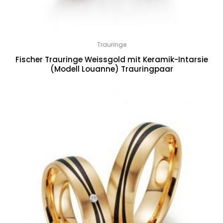
Trauringe
Fischer Trauringe Weissgold mit Keramik-Intarsie
(Modell Louanne) Trauringpaar