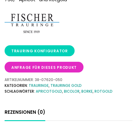
ANFRAGE FÜR DIESES PRODUKT
ARTIKELNUMMER:
38-07620-050
KATEGORIEN:
TRAURINGE
,
TRAURINGE GOLD
SCHLAGWÖRTER:
APRICOTGOLD
,
BICOLOR
,
BORKE
,
ROTGOLD
REZENSIONEN (0)